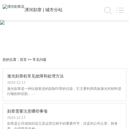
漯河刻章
|
城市分站
您的位置：
首页
>>
常见问题
激光刻章机常见故障和处理方法
2024-12-17
激光刻章是一种比较新进的刻制印章的仪器，它主要利用高效激光对材料进
行雕刻和切割，···
刻章需要注意哪些事项
2024-12-17
刻章是公司或组织设立及运营过程中的重要环节，涉及到公司公章、财务
章、合同章等各种···