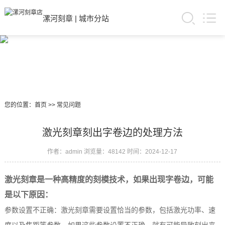
漯河刻章
|
城市分站
您的位置：
首页
>>
常见问题
激光刻章刻出字卷边的处理方法
作者：admin
浏览量：48142
时间：2024-12-17
激光刻章是一种高精度的刻模技术，如果出现字卷边，可能
是以下原因：
参数设置不正确：激光刻章需要设置恰当的参数，包括激光功率、速