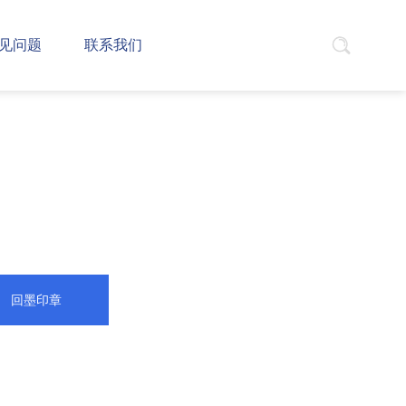
见问题
联系我们
回墨印章