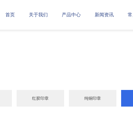
首页
关于我们
产品中心
新闻资讯
常
红胶印章
纯铜印章