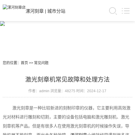
漯河刻章
|
城市分站
您的位置：
首页
>>
常见问题
激光刻章机常见故障和处理方法
作者：admin
浏览量：48275
时间：2024-12-17
激光刻章是一种比较新进的刻制印章的仪器，它主要利用高效激
光对材料进行雕刻和切割，主要的设备包括电脑和激光雕刻机、激光
刻章机等产品。但是有很多人在使用激光刻章机的时候操作失误，导