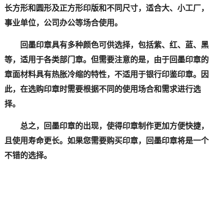
长方形和圆形及正方形印版和不同尺寸，适合大、小工厂，
事业单位，公司办公等场合使用。
回墨印章具有多种颜色可供选择，包括紫、红、蓝、黑
等，适用于各类部门章。但需要注意的是，由于回墨印章的
章面材料具有热胀冷缩的特性，不适用于银行印鉴印章。因
此，在选购印章时需要根据不同的使用场合和需求进行选
择。
总之，回墨印章的出现，使得印章制作更加方便快捷，
且使用寿命更长。如果您需要购买印章，回墨印章将是一个
不错的选择。