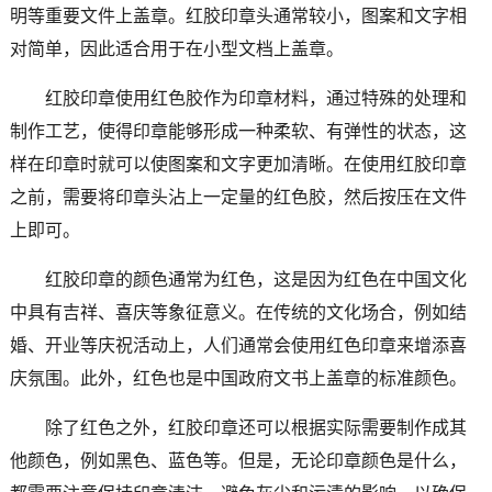
明等重要文件上盖章。红胶印章头通常较小，图案和文字相
对简单，因此适合用于在小型文档上盖章。
红胶印章使用红色胶作为印章材料，通过特殊的处理和
制作工艺，使得印章能够形成一种柔软、有弹性的状态，这
样在印章时就可以使图案和文字更加清晰。在使用红胶印章
之前，需要将印章头沾上一定量的红色胶，然后按压在文件
上即可。
红胶印章的颜色通常为红色，这是因为红色在中国文化
中具有吉祥、喜庆等象征意义。在传统的文化场合，例如结
婚、开业等庆祝活动上，人们通常会使用红色印章来增添喜
庆氛围。此外，红色也是中国政府文书上盖章的标准颜色。
除了红色之外，红胶印章还可以根据实际需要制作成其
他颜色，例如黑色、蓝色等。但是，无论印章颜色是什么，