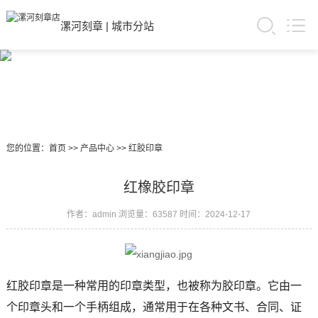
漯河刻章
|
城市分站
您的位置：
首页
>>
产品中心
>>
红胶印章
红橡胶印章
作者：admin
浏览量：63587
时间：2024-12-17
红胶印章是一种常用的印章类型，也被称为胶印章。它由一
个印章头和一个手柄组成，通常用于在各种文书、合同、证