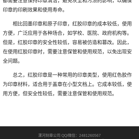
都需要注意保持印章清洁，避免灰尘和污渍的影响，以确保
印章的印刷效果和使用寿命。
相比回墨印章和原子印章，红胶印章的成本较低，使用
方便，广泛应用于各种场合，如学校、医院、政府机构等。
但是，红胶印章的安全性较低，容易被仿造和篡改。因此，
在使用红胶印章时，需要注意保管和使用规范，以免出现安
全问题。
总之，红胶印章是一种常用的印章类型，使用红色胶作
为印章材料，适合用于盖章在小型文档上。它成本较低，使
用方便，但安全性较低，需要注意保管和使用规范。
漯河刻章公司 QQ/微信：2481260567