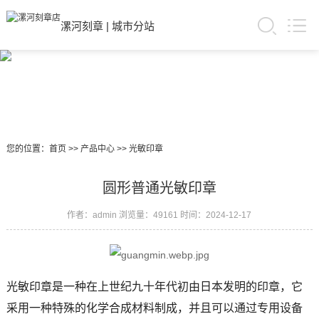
漯河刻章
|
城市分站
您的位置：
首页
>>
产品中心
>>
光敏印章
圆形普通光敏印章
作者：admin
浏览量：49161
时间：2024-12-17
光敏印章是一种在上世纪九十年代初由日本发明的印章，它
采用一种特殊的化学合成材料制成，并且可以通过专用设备