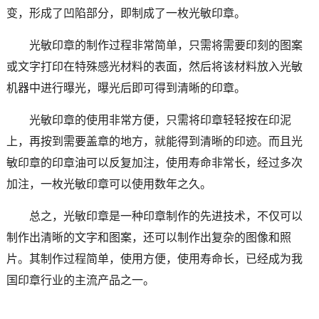
变，形成了凹陷部分，即制成了一枚光敏印章。
光敏印章的制作过程非常简单，只需将需要印刻的图案
或文字打印在特殊感光材料的表面，然后将该材料放入光敏
机器中进行曝光，曝光后即可得到清晰的印章。
光敏印章的使用非常方便，只需将印章轻轻按在印泥
上，再按到需要盖章的地方，就能得到清晰的印迹。而且光
敏印章的印章油可以反复加注，使用寿命非常长，经过多次
加注，一枚光敏印章可以使用数年之久。
总之，光敏印章是一种印章制作的先进技术，不仅可以
制作出清晰的文字和图案，还可以制作出复杂的图像和照
片。其制作过程简单，使用方便，使用寿命长，已经成为我
国印章行业的主流产品之一。