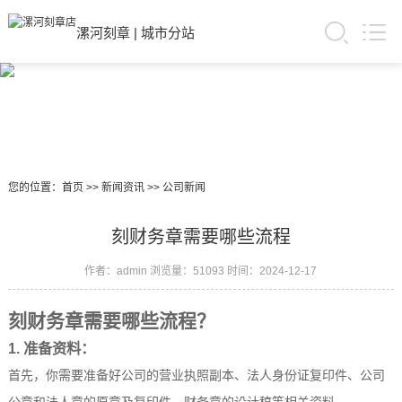
漯河刻章
|
城市分站
您的位置：
首页
>>
新闻资讯
>>
公司新闻
刻财务章需要哪些流程
作者：admin
浏览量：51093
时间：2024-12-17
刻财务章需要哪些流程？
1. 准备资料：
首先，你需要准备好公司的营业执照副本、法人身份证复印件、公司