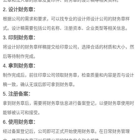
公章和法人章的原章及复印件、财务章的设计稿等相关资料。
2. 设计财务章：
根据公司的需求和要求，可以找专业的设计师设计公司的财务章样
式。设计稿需要包括公司名称、注册资本、企业类型等相关信息。
3. 印刻财务章：
将设计好的财务章样稿提交给印章公司，选择合适的材质和大小，然
后等待制作完成。
4. 拿到财务章：
制作完成后，前往印章公司领取财务章，检查质量和内容是否与设计
稿一致，确认无误后即可拿到财务章。
5. 注册备案：
拿到财务章后，需要将财务章信息进行备案登记，以便财务章使用时
能够被认可和接受。
6. 使用财务章：
经过备案登记后，公司即可正式开始使用财务章。在日常财务管理