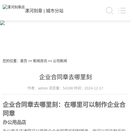
漯河刻章
|
城市分站
您的位置：
首页
>>
新闻资讯
>>
公司新闻
企业合同章去哪里刻
作者：admin
浏览量：54188
时间：2024-12-17
企业合同章去哪里刻：在哪里可以制作企业合
同章
办公用品店