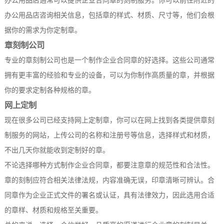
办公用品店通常可以提供企业合同章的刻制服务。你可以前往附近的
办公用品店咨询相关信息，包括章的样式、材质、尺寸等，他们会根
据你的需求为你定制章。
章刻制公司
专业的章刻制公司也是一个制作企业合同章的好选择。这些公司通常
拥有更丰富的经验和专业的设备，可以为你制作高质量的章，并根据
你的要求定制各种规格的章。
网上定制
现在很多公司已经支持网上定制章，你可以在网上找到各类提供章刻
制服务的网站，上传公司的名称和注册号等信息，选择样式和材质，
不出几天你就能收到定制好的章。
不论选择哪种方式制作企业合同章，都要注意章的规范性和合法性。
章的刻制应符合相关法律法规，内容准确无误，印章清晰可辨认。合
同章作为企业正式文件的署名或认证，具有法律效力，因此选用合适
的章样、材质和规格至关重要。