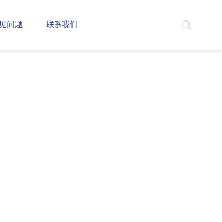
见问题
联系我们