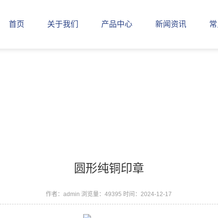
首页
关于我们
产品中心
新闻资讯
常
圆形纯铜印章
作者：admin
浏览量：49395
时间：2024-12-17