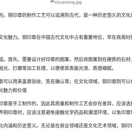
的。铜印章的制作工艺可以追溯到古代，是一种历史悠久的文化
化魅力。铜印章在中国古代文化中占有重要地位，早在商周时
。首先，需要设计好印章的图案，然后将图案刻在硬质的石材
抛光、打磨等加工处理，以便使其表面光滑、质感细腻。
可以用来盖章验收、签名确认等；在文化领域，铜印章则可以
化魅力和价值
印章是手工制作的，因此其质量和制作工艺会存在差异，应该选
养铜印章时，应该注意避免接触化学药品和潮湿环境，以免印章
内涵和历史意义。无论是在商业领域还是文化艺术领域，铜印