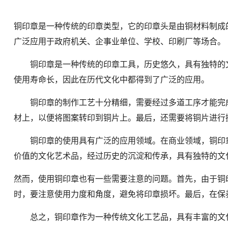
铜印章是一种传统的印章类型，它的印章头是由铜材料制成
广泛应用于政府机关、企事业单位、学校、印刷厂等场合。
铜印章是一种传统的印章工具，历史悠久，具有独特的文
使用寿命长，因此在历代文化中都得到了广泛的应用。
铜印章的制作工艺十分精细，需要经过多道工序才能完成
材上，以便将图案转印到铜片上。最后，还需要将铜片进行
铜印章的使用具有广泛的应用领域。在商业领域，铜印章
价值的文化艺术品，经过历史的沉淀和传承，具有独特的文
然而，使用铜印章也有一些需要注意的问题。首先，由于铜
时，要注意使用力度和角度，避免将印章损坏。最后，在保
总之，铜印章作为一种传统文化工艺品，具有丰富的文化